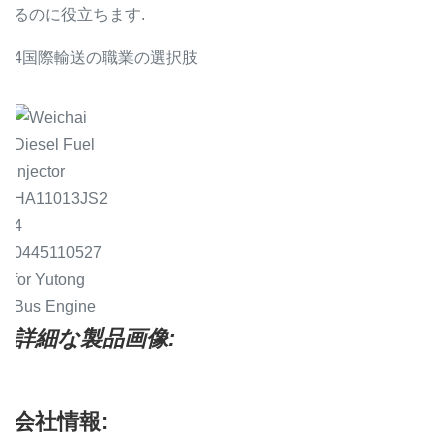
るのに役立ちます.
4国際輸送の職業の選択肢
詳細な製品画像:
会社情報: