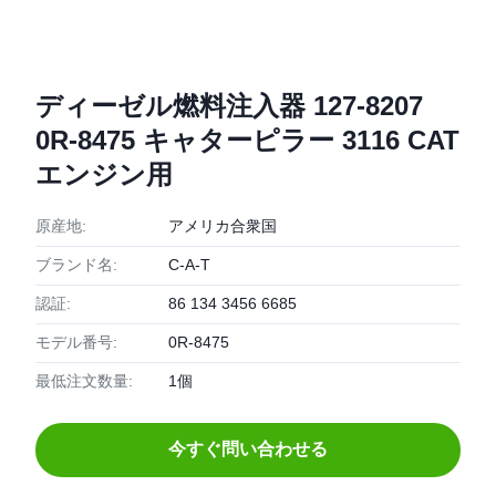
ディーゼル燃料注入器 127-8207
0R-8475 キャターピラー 3116 CAT
エンジン用
原産地:
アメリカ合衆国
ブランド名:
C-A-T
認証:
86 134 3456 6685
モデル番号:
0R-8475
最低注文数量:
1個
今すぐ問い合わせる