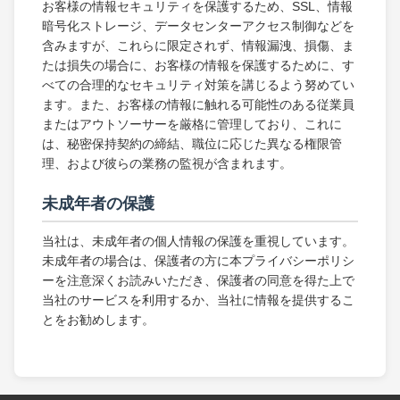
お客様の情報セキュリティを保護するため、SSL、情報
暗号化ストレージ、データセンターアクセス制御などを
含みますが、これらに限定されず、情報漏洩、損傷、ま
たは損失の場合に、お客様の情報を保護するために、す
べての合理的なセキュリティ対策を講じるよう努めてい
ます。また、お客様の情報に触れる可能性のある従業員
またはアウトソーサーを厳格に管理しており、これに
は、秘密保持契約の締結、職位に応じた異なる権限管
理、および彼らの業務の監視が含まれます。
未成年者の保護
当社は、未成年者の個人情報の保護を重視しています。
未成年者の場合は、保護者の方に本プライバシーポリシ
ーを注意深くお読みいただき、保護者の同意を得た上で
当社のサービスを利用するか、当社に情報を提供するこ
とをお勧めします。