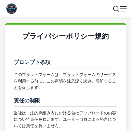
プライバシーポリシー規約
プロンプト条項
このプラットフォームは、プラットフォームのサービス
を利用する前に、この声明を注意深く読み、理解するこ
とを促します。
責任の制限
当社は、法的枠組み内における自社アップロードの内容
について責任を負います。ユーザー自身による発言につ
いては責任を負いません。