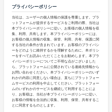
プライバシーポリシー
当社は、ユーザーの個人情報の保護を尊重します。プラ
ットフォームが提供するサービスをご利用の際、当社は
本プライバシーポリシーに従い、お客様の個人情報を収
集、利用、共有します。本プライバシーポリシーには、
お客様の個人情報の収集、保管、利用、共有、保護に関
する当社の条件が含まれています。お客様のプライバシ
ーをどのように維持するかを理解するために、本ポリシ
ーをすべてお読みいただくことをお勧めします。本プラ
イバシーポリシーについてご不明な点がございました
ら、プラットフォームに公開されている連絡先情報から
お問い合わせください。本プライバシーポリシーのいず
れかの内容に同意しない場合は、直ちにプラットフォー
ムサービスの利用を中止してください。プラットフォー
ムのいずれかのサービスを継続して利用することによ
り、お客様は、当社が本プライバシーポリシーに従い、
お客様の情報を合法的に収集、利用、保管、共有するこ
とに同意するものとします。