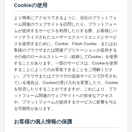
Cookieの使用
より簡単にアクセスできるように、当社のプラットフォ
ーム関連のウェブサイトを訪問したり、プラットフォー
ムが提供するサービスを利用したりする際、お客様にパ
ーソナライズされたユーザーエクスペリエンスとサービ
スを提供するために、Cookie、Flash Cookie、またはお
客様のブラウザまたは関連アプリケーションが提供する
その他のローカルストレージ（総称してCookie）を使用
することがあります。一部のサービスは、Cookieを使用
することによってのみ実装できることをご理解くださ
い。ブラウザまたはブラウザの追加サービスで許可され
ている場合は、Cookieの受け入れを変更したり、Cookie
を拒否したりすることができますが、これにより、プラ
ットフォーム関連のウェブサイトへの安全なアクセス
や、プラットフォームが提供するサービスに影響を与え
る可能性があります。
お客様の個人情報の保護