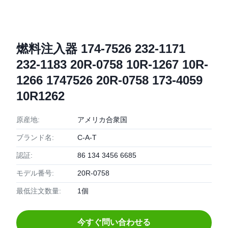
燃料注入器 174-7526 232-1171
232-1183 20R-0758 10R-1267 10R-
1266 1747526 20R-0758 173-4059
10R1262
原産地:
アメリカ合衆国
ブランド名:
C-A-T
認証:
86 134 3456 6685
モデル番号:
20R-0758
最低注文数量:
1個
今すぐ問い合わせる