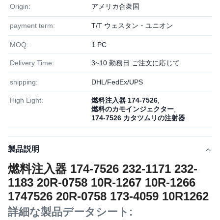
Origin:
アメリカ合衆国
payment term:
T/T ウェスタン・ユニオン
MOQ:
1 PC
Delivery Time:
3~10 勤務日 ご注文に応じて
shipping:
DHL/FedEx/UPS
High Light:
燃料注入器 174-7526
,
燃料のカモインジェクター
,
174-7526 カタツムリの注射器
製品説明
燃料注入器 174-7526 232-1171 232-
1183 20R-0758 10R-1267 10R-1266
1747526 20R-0758 173-4059 10R1262
詳細な製品データシート: