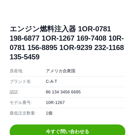
エンジン燃料注入器 1OR-0781
198-6877 1OR-1267 169-7408 10R-
0781 156-8895 1OR-9239 232-1168
135-5459
原産地:
アメリカ合衆国
ブランド名:
C-A-T
認証:
86 134 3456 6685
モデル番号:
10R-1267
最低注文数量:
1個
今すぐ問い合わせる