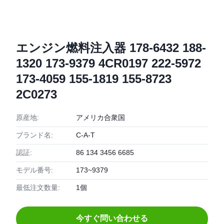
エンジン燃料注入器 178-6432 188-
1320 173-9379 4CR0197 222-5972
173-4059 155-1819 155-8723
2C0273
原産地:
アメリカ合衆国
ブランド名:
C-A-T
認証:
86 134 3456 6685
モデル番号:
173~9379
最低注文数量:
1個
今すぐ問い合わせる