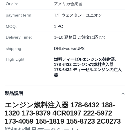
Origin:
アメリカ合衆国
payment term:
T/T ウェスタン・ユニオン
MOQ:
1 PC
Delivery Time:
3~10 勤務日 ご注文に応じて
shipping:
DHL/FedEx/UPS
High Light:
燃料ディーゼルエンジンの注射器
,
178-6432 エンジンの燃料注入器
,
178-6432 ディーゼルエンジンの注入
器
製品説明
エンジン燃料注入器 178-6432 188-
1320 173-9379 4CR0197 222-5972
173-4059 155-1819 155-8723 2C0273