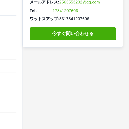
メールアドレス:
2563553202@qq.com
Tel:
17841207606
ワットスアップ:
8617841207606
今すぐ問い合わせる