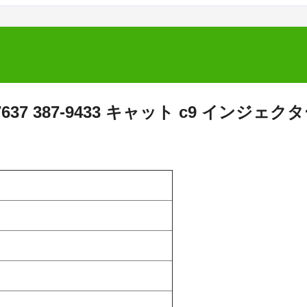
-7637 387-9433 キャット c9 インジェク