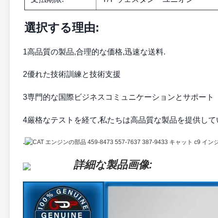
選択する理由:
1高品質の製品,合理的な価格,迅速な送料.
2優れた技術訓練と技術支援
3専門的な国際ビジネスコミュニケーションとサポート
4厳格なテストを経て,私たちは高品質な製品を提供して
.
詳細な製品画像: