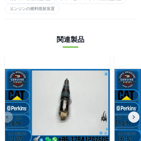
エンジンの燃料噴射装置
関連製品