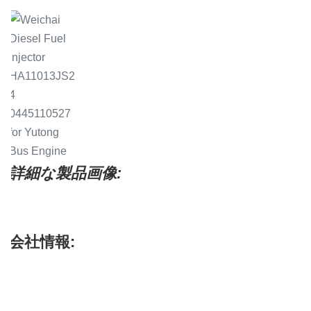
詳細な製品画像:
会社情報: