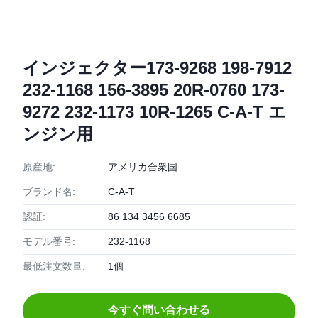
インジェクター173-9268 198-7912
232-1168 156-3895 20R-0760 173-
9272 232-1173 10R-1265 C-A-T エ
ンジン用
原産地:
アメリカ合衆国
ブランド名:
C-A-T
認証:
86 134 3456 6685
モデル番号:
232-1168
最低注文数量:
1個
今すぐ問い合わせる