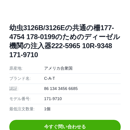
幼虫3126B/3126Eの共通の柵177-
4754 178-0199のためのディーゼル
機関の注入器222-5965 10R-9348
171-9710
原産地:
アメリカ合衆国
ブランド名:
C-A-T
認証:
86 134 3456 6685
モデル番号:
171-9710
最低注文数量:
1個
今すぐ問い合わせる