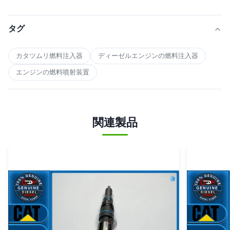
タグ
カタツムリ燃料注入器
ディーゼルエンジンの燃料注入器
エンジンの燃料噴射装置
関連製品