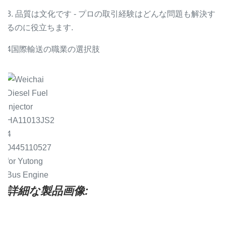
3. 品質は文化です - プロの取引経験はどんな問題も解決す
るのに役立ちます.
4国際輸送の職業の選択肢
詳細な製品画像: